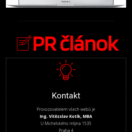
PR článok
Kontakt
Provozovatelem všech webů je
Ing. Vítězslav Kotík, MBA
U Michelského mlýna 1535
Praha 4