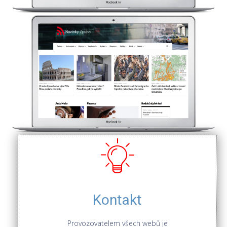
Kontakt
Provozovatelem všech webů je