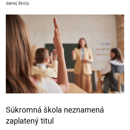
danej školy.
Súkromná škola neznamená
zaplatený titul