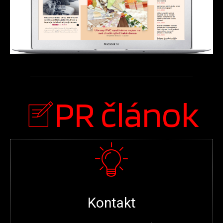
PR článok
Kontakt