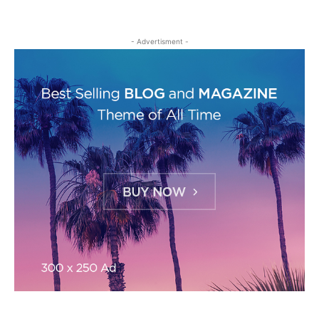
- Advertisment -