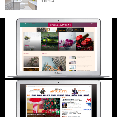
3.10.2024