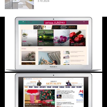
3.10.2024