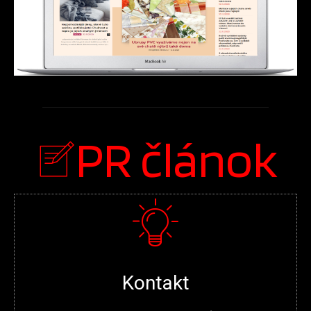
PR článok
Kontakt