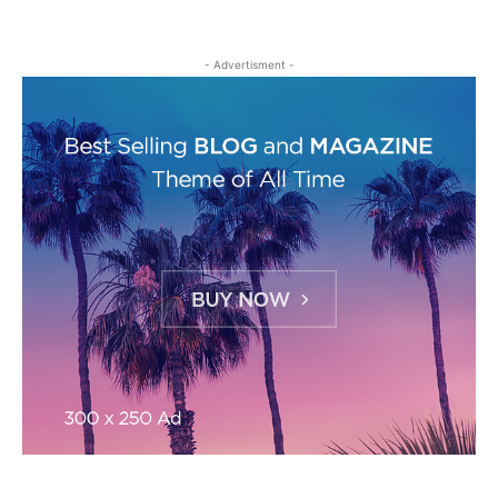
- Advertisment -